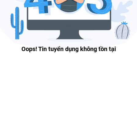
Oops! Tin tuyển dụng không tồn tại