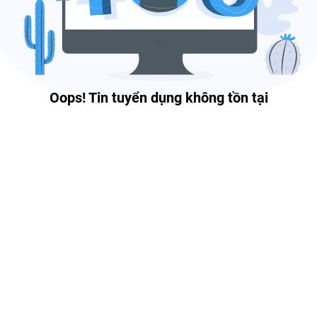
Oops! Tin tuyển dụng không tồn tại